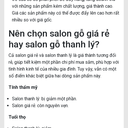
với những sản phẩm kém chất lượng, giá thành cao.
Giá các sản phẩm này có thể được đẩy lên cao hơn rất
nhiều so với giá gốc.
Nên chọn salon gỗ giá rẻ
hay salon gỗ thanh lý?
Cả salon giá rẻ và salon thanh lý là giá thành tương đối
rẻ, giúp tiết kiệm một phần chi phí mua sắm, phù hợp với
tình hình kinh tế của nhiều gia đình. Tuy vậy, vẫn có một
số điểm khác biệt giữa hai dòng sản phẩm này.
Tính thẩm mỹ
Salon thanh lý: bị giảm một phần.
Salon giá rẻ: còn nguyên vẹn.
Tuổi thọ