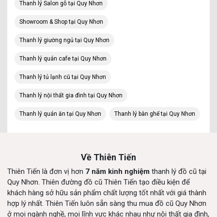
Thanh lý Salon gỗ tại Quy Nhơn
Showroom & Shop tại Quy Nhơn
Thanh lý giường ngủ tại Quy Nhơn
Thanh lý quán cafe tại Quy Nhơn
Thanh lý tủ lạnh cũ tại Quy Nhơn
Thanh lý nội thất gia đình tại Quy Nhơn
Thanh lý quán ăn tại Quy Nhơn
Thanh lý bàn ghế tại Quy Nhơn
Về Thiên Tiến
Thiên Tiến là đơn vị hơn
7 năm kinh nghiệm
thanh lý đồ cũ tại
Quy Nhơn. Thiên đường đồ cũ Thiên Tiến tạo điều kiện để
khách hàng sở hữu sản phẩm chất lượng tốt nhất với giá thành
hợp lý nhất. Thiên Tiến luôn sẵn sàng thu mua đồ cũ Quy Nhơn
ở mọi ngành nghề, mọi lĩnh vực khác nhau như nội thất gia đình,