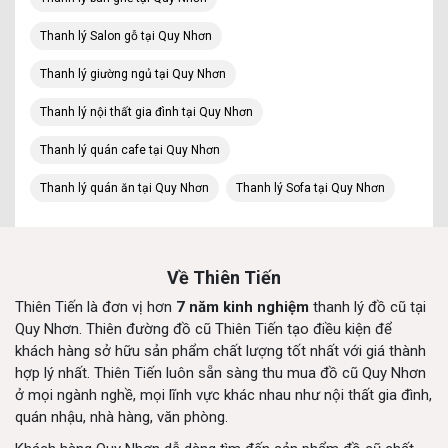
Thanh lý Salon gỗ tại Quy Nhơn
Thanh lý giường ngủ tại Quy Nhơn
Thanh lý nội thất gia đình tại Quy Nhơn
Thanh lý quán cafe tại Quy Nhơn
Thanh lý quán ăn tại Quy Nhơn
Thanh lý Sofa tại Quy Nhơn
Về Thiên Tiến
Thiên Tiến là đơn vị hơn
7 năm kinh nghiệm
thanh lý đồ cũ tại
Quy Nhơn. Thiên đường đồ cũ Thiên Tiến tạo điều kiện để
khách hàng sở hữu sản phẩm chất lượng tốt nhất với giá thành
hợp lý nhất. Thiên Tiến luôn sẵn sàng thu mua đồ cũ Quy Nhơn
ở mọi ngành nghề, mọi lĩnh vực khác nhau như nội thất gia đình,
quán nhậu, nhà hàng, văn phòng.