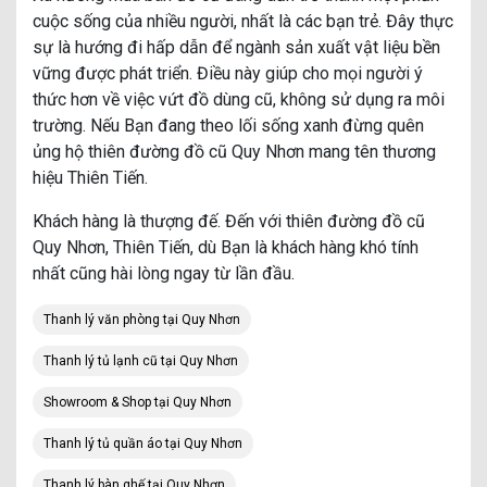
cuộc sống của nhiều người, nhất là các bạn trẻ. Đây thực
sự là hướng đi hấp dẫn để ngành sản xuất vật liệu bền
vững được phát triển. Điều này giúp cho mọi người ý
thức hơn về việc vứt đồ dùng cũ, không sử dụng ra môi
trường. Nếu Bạn đang theo lối sống xanh đừng quên
ủng hộ thiên đường đồ cũ Quy Nhơn mang tên thương
hiệu Thiên Tiến.
Khách hàng là thượng đế. Đến với thiên đường đồ cũ
Quy Nhơn, Thiên Tiến, dù Bạn là khách hàng khó tính
nhất cũng hài lòng ngay từ lần đầu.
Thanh lý văn phòng tại Quy Nhơn
Thanh lý tủ lạnh cũ tại Quy Nhơn
Showroom & Shop tại Quy Nhơn
Thanh lý tủ quần áo tại Quy Nhơn
Thanh lý bàn ghế tại Quy Nhơn