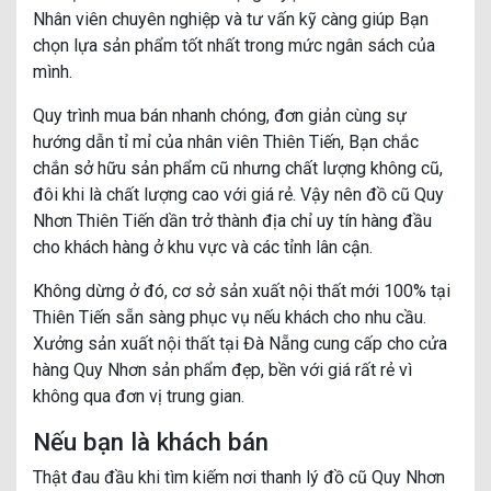
Nhân viên chuyên nghiệp và tư vấn kỹ càng giúp Bạn
chọn lựa sản phẩm tốt nhất trong mức ngân sách của
mình.
Quy trình mua bán nhanh chóng, đơn giản cùng sự
hướng dẫn tỉ mỉ của nhân viên Thiên Tiến, Bạn chắc
chắn sở hữu sản phẩm cũ nhưng chất lượng không cũ,
đôi khi là chất lượng cao với giá rẻ. Vậy nên đồ cũ Quy
Nhơn Thiên Tiến dần trở thành địa chỉ uy tín hàng đầu
cho khách hàng ở khu vực và các tỉnh lân cận.
Không dừng ở đó, cơ sở sản xuất nội thất mới 100% tại
Thiên Tiến sẵn sàng phục vụ nếu khách cho nhu cầu.
Xưởng sản xuất nội thất tại Đà Nẵng cung cấp cho cửa
hàng Quy Nhơn sản phẩm đẹp, bền với giá rất rẻ vì
không qua đơn vị trung gian.
Nếu bạn là khách bán
Thật đau đầu khi tìm kiếm nơi thanh lý đồ cũ Quy Nhơn